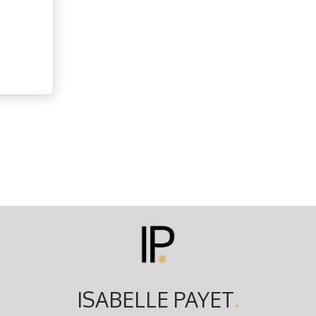
ISABELLE PAYET
.