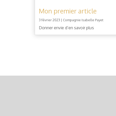
Mon premier article
3 février 2023
|
Compagnie Isabelle Payet
Donner envie d’en savoir plus