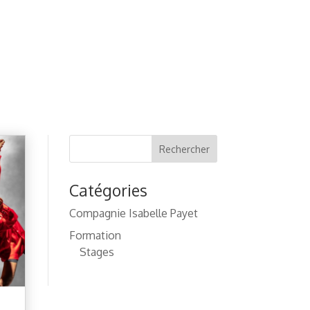
Rechercher
Catégories
Compagnie Isabelle Payet
Formation
Stages